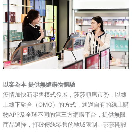
以客為本 提供無縫購物體驗
疫情加快新零售模式發展，莎莎順應市勢，以線
上線下融合（OMO）的方式，通過自有的線上購
物APP及全球不同的第三方網購平台，提供無限
商品選擇，打破傳統零售的地域限制。莎莎開設