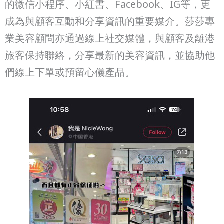
的微信小程序、小紅書、Facebook、IG等，更
成為與顧客互動和分享資訊的重要媒介。莎莎專
業美容顧問亦通過線上社交媒體，與顧客及離港
旅客保持聯絡，分享最新的美容資訊，並協助他
們線上下單或預留心儀產品。