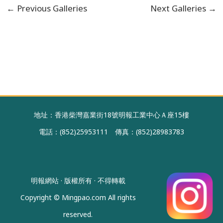
←
Previous Galleries
Next Galleries
→
地址：香港柴灣嘉業街18號明報工業中心Ａ座15樓
電話：(852)25953111 傳真：(852)28983783
明報網站 · 版權所有 · 不得轉載
Copyright © Mingpao.com All rights
reserved.