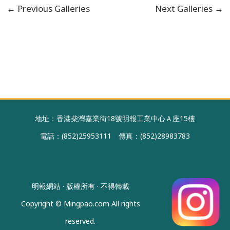
←
Previous Galleries
Next Galleries
→
地址：香港柴灣嘉業街18號明報工業中心Ａ座15樓
電話：(852)25953111 傳真：(852)28983783
明報網站 · 版權所有 · 不得轉載
Copyright © Mingpao.com All rights
reserved.