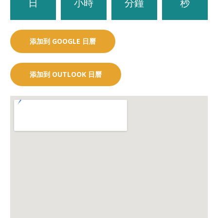
日
小時
分鐘
秒
添加到 GOOGLE 日曆
添加到 OUTLOOK 日曆