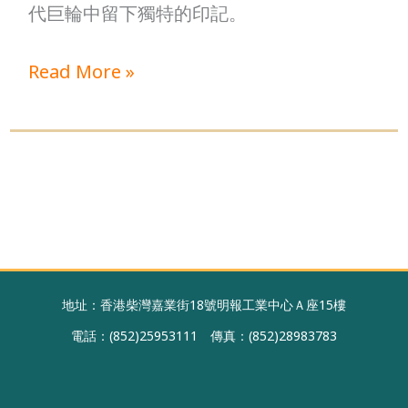
代巨輪中留下獨特的印記。
藥
初
Read More »
心
地址：香港柴灣嘉業街18號明報工業中心Ａ座15樓
電話：(852)25953111 傳真：(852)28983783