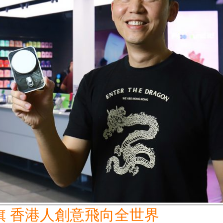
旗 香港人創意飛向全世界