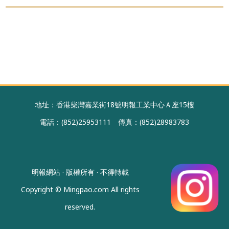
地址：香港柴灣嘉業街18號明報工業中心Ａ座15樓
電話：(852)25953111 傳真：(852)28983783
明報網站 · 版權所有 · 不得轉載
Copyright © Mingpao.com All rights
reserved.